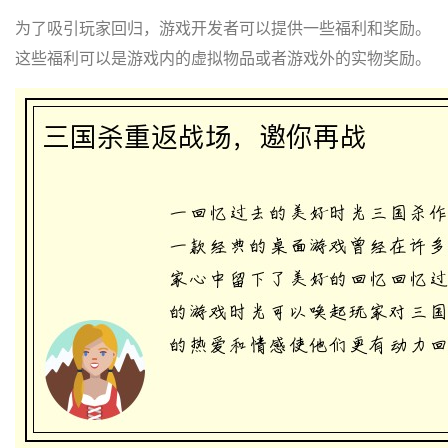
为了吸引玩家回归，游戏开发者可以提供一些福利和奖励。
这些福利可以是游戏内的虚拟物品或者游戏外的实物奖励。