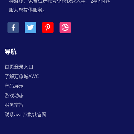
种游戏，免费试玩账号让您快速入手，24小时客
服为您提供服务。
导航
首页登录入口
了解万象城AWC
产品展示
游戏动态
服务宗旨
联系awc万象城官网