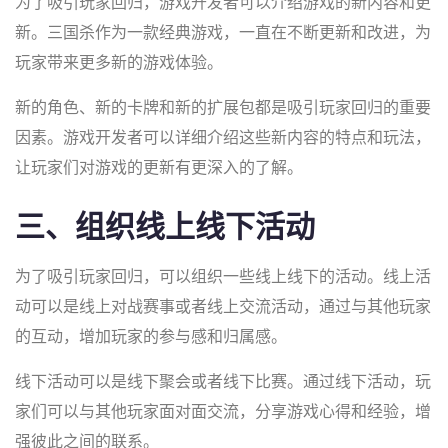
为了吸引玩家回归，游戏开发者可以介绍游戏的新内容和更
新。三国杀作为一款经典游戏，一直在不断更新和改进，为
玩家带来更多新的游戏体验。
新的角色、新的卡牌和新的扩展包都是吸引玩家回归的重要
因素。游戏开发者可以详细介绍这些新内容的特点和玩法，
让玩家们对游戏的更新有更深入的了解。
三、组织线上线下活动
为了吸引玩家回归，可以组织一些线上线下的活动。线上活
动可以是线上对战赛事或者线上交流活动，通过与其他玩家
的互动，增加玩家的参与感和归属感。
线下活动可以是线下聚会或者线下比赛。通过线下活动，玩
家们可以与其他玩家面对面交流，分享游戏心得和经验，增
强彼此之间的联系。