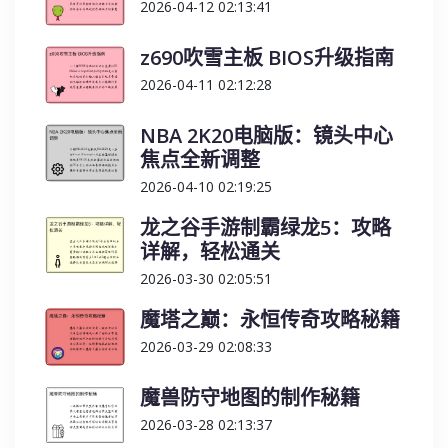
2026-04-12 02:13:41
z690吹雪主板 BIOS升级指南
2026-04-11 02:12:28
NBA 2K20电脑版：镜头中心
焦点全新调整
2026-04-10 02:19:25
龙之谷手游制霸绿龙5：攻略
详解，轻松通关
2026-03-30 02:05:51
魔塔之巅：永恒传奇攻略秘籍
2026-03-29 02:08:33
魔兽防守地图的制作秘籍
2026-03-28 02:13:37