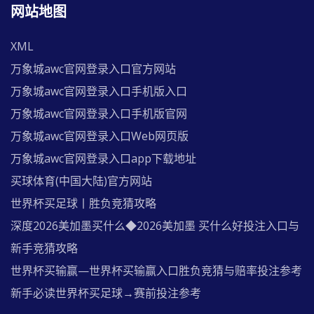
网站地图
XML
万象城awc官网登录入口官方网站
万象城awc官网登录入口手机版入口
万象城awc官网登录入口手机版官网
万象城awc官网登录入口Web网页版
万象城awc官网登录入口app下载地址
买球体育(中国大陆)官方网站
世界杯买足球丨胜负竞猜攻略
深度2026美加墨买什么◆2026美加墨 买什么好投注入口与
新手竞猜攻略
世界杯买输赢—世界杯买输赢入口胜负竞猜与赔率投注参考
新手必读世界杯买足球→赛前投注参考