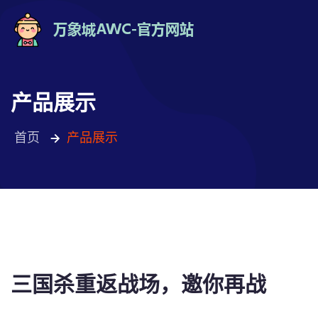
产品展示
首页
产品展示
三国杀重返战场，邀你再战