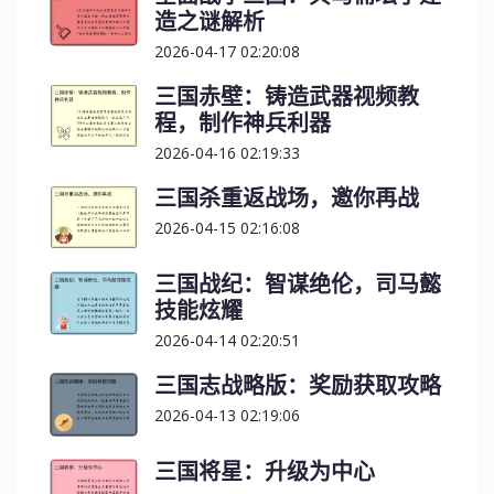
造之谜解析
2026-04-17 02:20:08
三国赤壁：铸造武器视频教
程，制作神兵利器
2026-04-16 02:19:33
三国杀重返战场，邀你再战
2026-04-15 02:16:08
三国战纪：智谋绝伦，司马懿
技能炫耀
2026-04-14 02:20:51
三国志战略版：奖励获取攻略
2026-04-13 02:19:06
三国将星：升级为中心