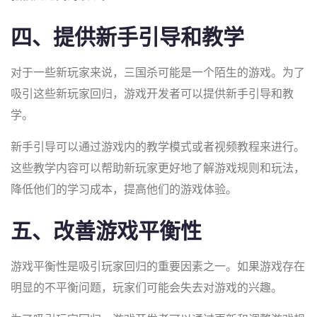
四、提供新手引导和教学
对于一些新玩家来说，三国杀可能是一个陌生的游戏。为了
吸引这些新玩家回归，游戏开发者可以提供新手引导和教
学。
新手引导可以通过游戏内的教学模式或者视频教程来进行。
这些教学内容可以帮助新玩家更好地了解游戏规则和玩法，
降低他们的学习成本，提高他们的游戏体验。
五、改善游戏平衡性
游戏平衡性是吸引玩家回归的重要因素之一。如果游戏存在
明显的不平衡问题，玩家们可能会失去对游戏的兴趣。