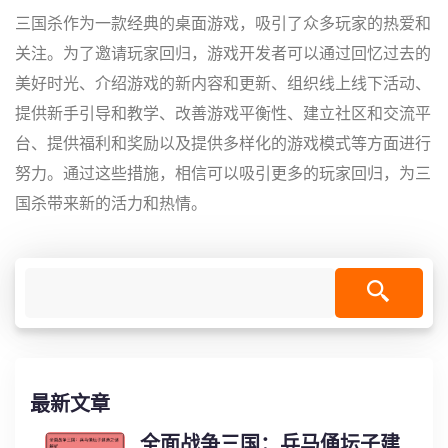
三国杀作为一款经典的桌面游戏，吸引了众多玩家的热爱和
关注。为了邀请玩家回归，游戏开发者可以通过回忆过去的
美好时光、介绍游戏的新内容和更新、组织线上线下活动、
提供新手引导和教学、改善游戏平衡性、建立社区和交流平
台、提供福利和奖励以及提供多样化的游戏模式等方面进行
努力。通过这些措施，相信可以吸引更多的玩家回归，为三
国杀带来新的活力和热情。
最新文章
全面战争三国：兵马俑坛子建