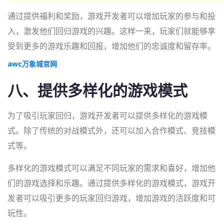
通过提供福利和奖励，游戏开发者可以增加玩家的参与和投
入，激发他们回归游戏的兴趣。这样一来，玩家们就能够享
受到更多的游戏乐趣和回报，增加他们的忠诚度和留存率。
awc万象城官网
八、提供多样化的游戏模式
为了吸引玩家回归，游戏开发者可以提供多样化的游戏模
式。除了传统的对战模式外，还可以加入合作模式、竞技模
式等。
多样化的游戏模式可以满足不同玩家的需求和喜好，增加他
们的游戏选择和乐趣。通过提供多样化的游戏模式，游戏开
发者可以吸引更多的玩家回归游戏，增加游戏的活跃度和可
玩性。