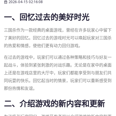
2026-04-15 02:16:08
一、回忆过去的美好时光
三国杀作为一款经典的桌面游戏，曾经在许多玩家心中留下
了美好的回忆。回忆过去的游戏时光可以唤起玩家对三国杀
的热爱和情感，使他们更有动力回归游戏。
在过去的游戏中，玩家们可以通过各种策略和技巧与好友一
起战斗，体验到紧张刺激的对战乐趣。无论是在家中的桌面
上还是在游戏店里的大厅中，玩家们都能享受到与朋友们共
同玩耍的快乐。回忆起当时的情景，玩家们可以重新感受到
那份热情和友谊。
二、介绍游戏的新内容和更新