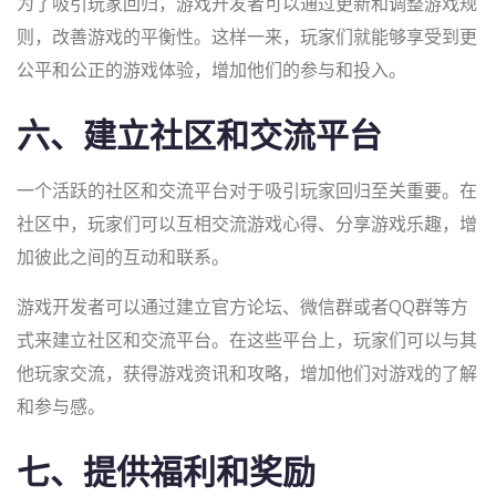
为了吸引玩家回归，游戏开发者可以通过更新和调整游戏规
则，改善游戏的平衡性。这样一来，玩家们就能够享受到更
公平和公正的游戏体验，增加他们的参与和投入。
六、建立社区和交流平台
一个活跃的社区和交流平台对于吸引玩家回归至关重要。在
社区中，玩家们可以互相交流游戏心得、分享游戏乐趣，增
加彼此之间的互动和联系。
游戏开发者可以通过建立官方论坛、微信群或者QQ群等方
式来建立社区和交流平台。在这些平台上，玩家们可以与其
他玩家交流，获得游戏资讯和攻略，增加他们对游戏的了解
和参与感。
七、提供福利和奖励