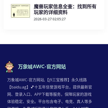
魔兽玩家信息全查：找到所有
玩家的详细资料
2026-03-27 02:05:27
万象城AWC-官方网站,【j9三宝推荐】永久线路
【baidu.ag】💕十五年信誉游戏平台，提供最新官
网、登录入口、APP下载等服务，保障玩家的游戏
体验稳定、安全。平台包含电子、电竞、真人等多