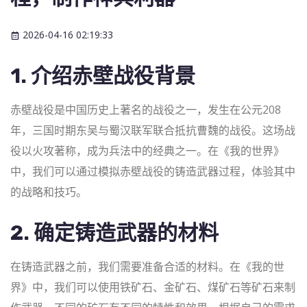
2026-04-16 02:19:33
1. 介绍赤壁战役背景
赤壁战役是中国历史上著名的战役之一，发生在公元208
年，三国时期东吴与蜀汉联军联合抵抗曹魏的战役。这场战
役以火攻著称，成为兵法中的经典之一。在《我的世界》
中，我们可以通过模拟赤壁战役的铸造武器过程，体验其中
的战略和技巧。
2. 确定铸造武器的材料
在铸造武器之前，我们需要准备合适的材料。在《我的世
界》中，我们可以使用铁矿石、金矿石、煤矿石等矿石来制