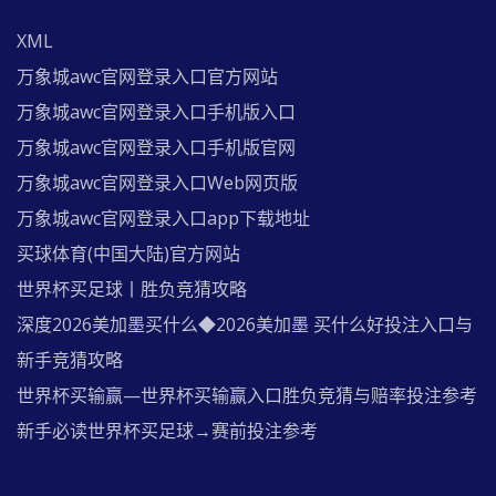
XML
万象城awc官网登录入口官方网站
万象城awc官网登录入口手机版入口
万象城awc官网登录入口手机版官网
万象城awc官网登录入口Web网页版
万象城awc官网登录入口app下载地址
买球体育(中国大陆)官方网站
世界杯买足球丨胜负竞猜攻略
深度2026美加墨买什么◆2026美加墨 买什么好投注入口与
新手竞猜攻略
世界杯买输赢—世界杯买输赢入口胜负竞猜与赔率投注参考
新手必读世界杯买足球→赛前投注参考