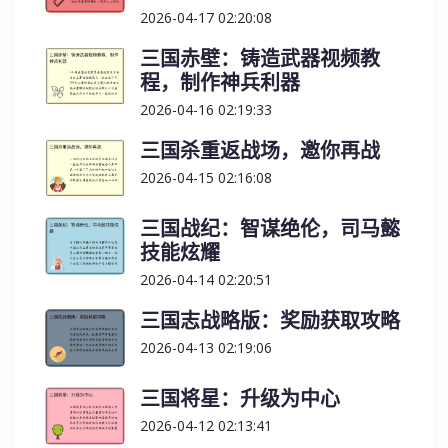
2026-04-17 02:20:08
三国赤壁：铸造武器视频教
程，制作神兵利器
2026-04-16 02:19:33
三国杀重返战场，邀你再战
2026-04-15 02:16:08
三国战纪：智谋绝伦，司马懿
技能炫耀
2026-04-14 02:20:51
三国志战略版：奖励获取攻略
2026-04-13 02:19:06
三国将星：升级为中心
2026-04-12 02:13:41