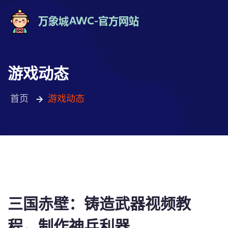
游戏动态
首页
游戏动态
三国赤壁：铸造武器视频教
程，制作神兵利器