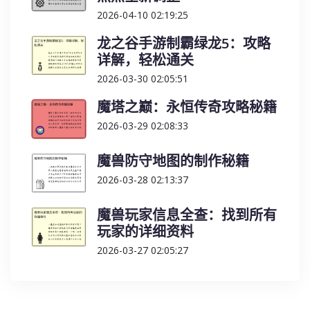
2026-04-10 02:19:25
龙之谷手游制霸绿龙5：攻略
详解，轻松通关
2026-03-30 02:05:51
魔塔之巅：永恒传奇攻略秘籍
2026-03-29 02:08:33
魔兽防守地图的制作秘籍
2026-03-28 02:13:37
魔兽玩家信息全查：找到所有
玩家的详细资料
2026-03-27 02:05:27