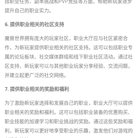
括职业任务、副本挑战和PVP竞技等方面，帮助新玩家逐步
提升自己的职业实力。
6. 提供职业相关的社区支持
魔兽世界拥有庞大的玩家社区，职业大厅应与社区紧密合
作，为新玩家提供职业相关的社区支持。这可以包括职业专
属的论坛板块、社交媒体群组和线下职业社区活动。通过社
区支持，新玩家可以与其他职业玩家分享经验、交流问题，
并建立起更广泛的社交网络。
7. 提供职业相关的奖励和福利
为了激励新玩家选择和发展自己的职业，职业大厅可以提供
职业相关的奖励和福利。这可以包括职业装备的优惠购买、
职业技能的加速学习和职业挑战的奖励。通过这些奖励和福
利，新玩家可以更好地享受职业的乐趣，激发他们对游戏的