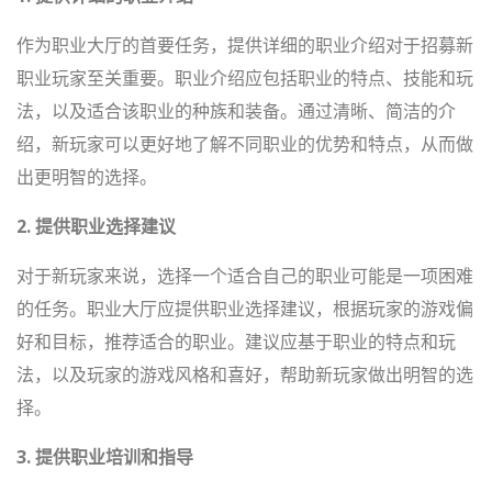
作为职业大厅的首要任务，提供详细的职业介绍对于招募新
职业玩家至关重要。职业介绍应包括职业的特点、技能和玩
法，以及适合该职业的种族和装备。通过清晰、简洁的介
绍，新玩家可以更好地了解不同职业的优势和特点，从而做
出更明智的选择。
2. 提供职业选择建议
对于新玩家来说，选择一个适合自己的职业可能是一项困难
的任务。职业大厅应提供职业选择建议，根据玩家的游戏偏
好和目标，推荐适合的职业。建议应基于职业的特点和玩
法，以及玩家的游戏风格和喜好，帮助新玩家做出明智的选
择。
3. 提供职业培训和指导