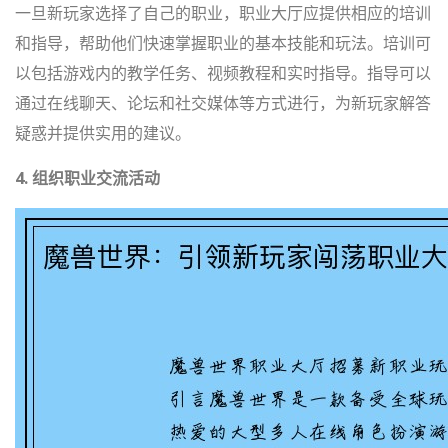
一旦新玩家选择了自己的职业，职业大厅应提供相应的培训
和指导，帮助他们快速掌握职业的基本技能和玩法。培训可
以包括游戏内的教学任务、视频教程和实时指导。指导可以
通过在线聊天、论坛和社交媒体等方式进行，为新玩家解答
疑惑并提供实用的建议。
4. 组织职业交流活动