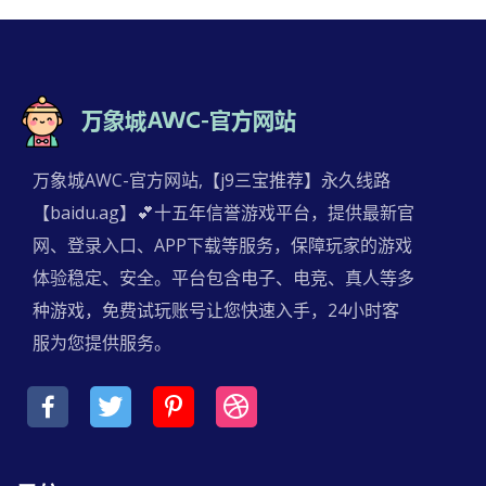
万象城AWC-官方网站,【j9三宝推荐】永久线路
【baidu.ag】💕十五年信誉游戏平台，提供最新官
网、登录入口、APP下载等服务，保障玩家的游戏
体验稳定、安全。平台包含电子、电竞、真人等多
种游戏，免费试玩账号让您快速入手，24小时客
服为您提供服务。