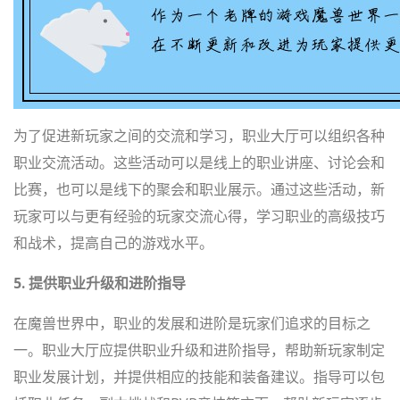
为了促进新玩家之间的交流和学习，职业大厅可以组织各种
职业交流活动。这些活动可以是线上的职业讲座、讨论会和
比赛，也可以是线下的聚会和职业展示。通过这些活动，新
玩家可以与更有经验的玩家交流心得，学习职业的高级技巧
和战术，提高自己的游戏水平。
5. 提供职业升级和进阶指导
在魔兽世界中，职业的发展和进阶是玩家们追求的目标之
一。职业大厅应提供职业升级和进阶指导，帮助新玩家制定
职业发展计划，并提供相应的技能和装备建议。指导可以包