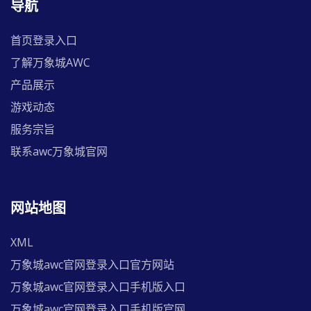
导航
首页登录入口
了解万象城AWC
产品展示
游戏动态
服务宗旨
联系awc万象城官网
网站地图
XML
万象城awc官网登录入口官方网站
万象城awc官网登录入口手机版入口
万象城awc官网登录入口手机版官网