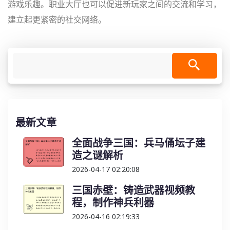
游戏乐趣。职业大厅也可以促进新玩家之间的交流和学习，
建立起更紧密的社交网络。
最新文章
全面战争三国：兵马俑坛子建
造之谜解析
2026-04-17 02:20:08
三国赤壁：铸造武器视频教
程，制作神兵利器
2026-04-16 02:19:33