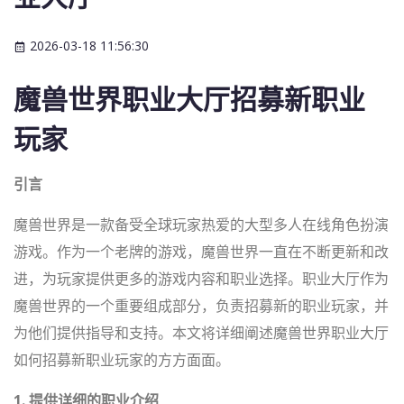
2026-03-18 11:56:30
魔兽世界职业大厅招募新职业
玩家
引言
魔兽世界是一款备受全球玩家热爱的大型多人在线角色扮演
游戏。作为一个老牌的游戏，魔兽世界一直在不断更新和改
进，为玩家提供更多的游戏内容和职业选择。职业大厅作为
魔兽世界的一个重要组成部分，负责招募新的职业玩家，并
为他们提供指导和支持。本文将详细阐述魔兽世界职业大厅
如何招募新职业玩家的方方面面。
1. 提供详细的职业介绍