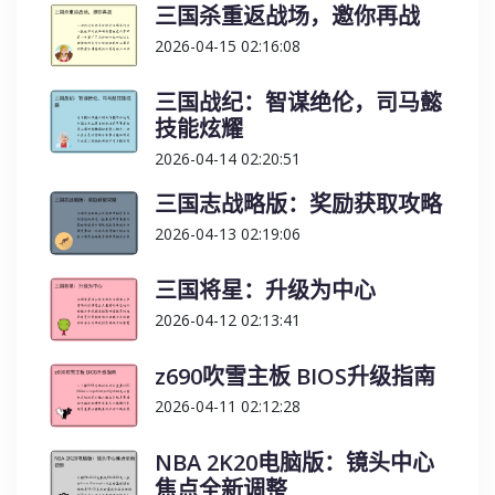
三国杀重返战场，邀你再战
2026-04-15 02:16:08
三国战纪：智谋绝伦，司马懿
技能炫耀
2026-04-14 02:20:51
三国志战略版：奖励获取攻略
2026-04-13 02:19:06
三国将星：升级为中心
2026-04-12 02:13:41
z690吹雪主板 BIOS升级指南
2026-04-11 02:12:28
NBA 2K20电脑版：镜头中心
焦点全新调整