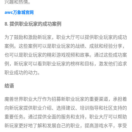
兴趣和热情。
awc万象城官网
8. 提供职业玩家的成功案例
为了鼓励和激励新玩家，职业大厅可以提供职业玩家的成功
案例。这些案例可以是职业玩家的战绩、成就和经验分享，
也可以是职业玩家的精彩游戏视频和故事。通过这些成功案
例，新玩家可以看到职业玩家的榜样和目标，激发他们追求
职业成功的动力。
结语
魔兽世界职业大厅作为招募新职业玩家的重要渠道，承担着
向新玩家提供职业介绍、选择建议、培训指导和社区支持的
重要任务。通过提供全面的服务和支持，职业大厅可以帮助
新玩家更好地了解和发展自己的职业，提高游戏水平，享受