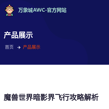
产品展示
首页
产品展示
魔兽世界暗影界飞行攻略解析