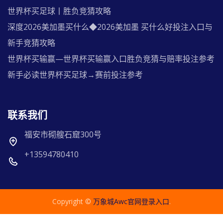
世界杯买足球丨胜负竞猜攻略
深度2026美加墨买什么◆2026美加墨 买什么好投注入口与
新手竞猜攻略
世界杯买输赢—世界杯买输赢入口胜负竞猜与赔率投注参考
新手必读世界杯买足球→赛前投注参考
联系我们
福安市砌艘石窟300号
+13594780410
Copyright ©
万象城awc官网登录入口
.