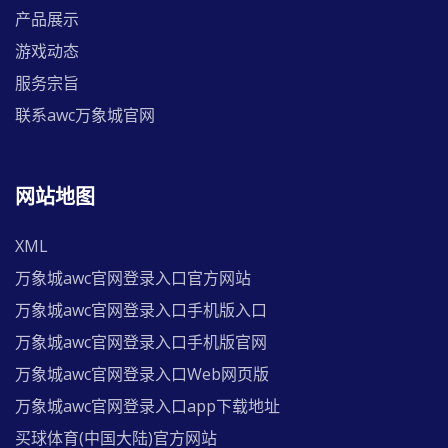
产品展示
游戏动态
服务宗旨
联系awc万象城官网
网站地图
XML
万象城awc官网登录入口官方网站
万象城awc官网登录入口手机版入口
万象城awc官网登录入口手机版官网
万象城awc官网登录入口Web网页版
万象城awc官网登录入口app下载地址
买球体育(中国大陆)官方网站